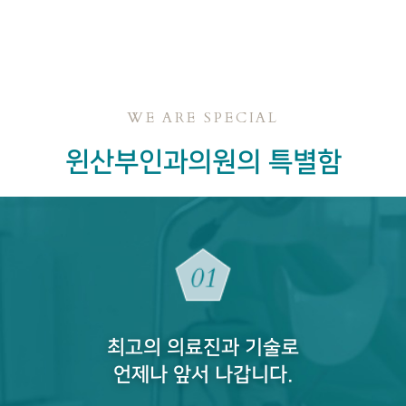
WE ARE SPECIAL
윈산부인과의원의 특별함
최고의 의료진과 기술로
언제나 앞서 나갑니다.