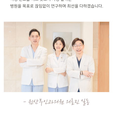
병원을 목표로 끊임없이 연구하며 최선을 다하겠습니다.