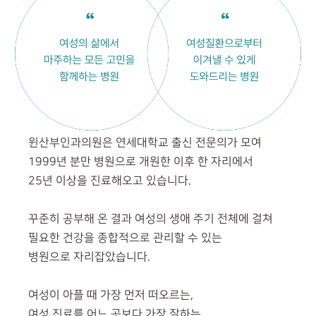
윈산부인과의원은 연세대학교 출신 전문의가 모여
1999년 분만
병원으로 개원한 이후 한 자리에서
25년 이상을 진료해오고 있습니다.
꾸준히 공부해 온 결과 여성의 생애 주기 전체에 걸쳐
필요한 건강을
종합적으로 관리할 수 있는
병원으로 자리잡았습니다.
여성이 아플 때 가장 먼저 떠오르는,
여성 진료를 어느 곳보다 가장 잘하는