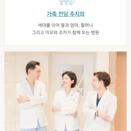
가족 전담 주치의
세대를 이어 딸과 엄마, 할머니
그리고 이모와 조카가 함께 오는 병원