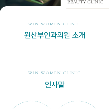
BEAUTY CLINIC
WIN WOMEN CLINIC
윈산부인과의원 소개
WIN WOMEN CLINIC
인사말