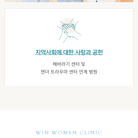
지역사회에 대한 사랑과 공헌
해바라기 센터 및
젠더 트라우마 센터 연계 병원
WIN WOMEN CLINIC