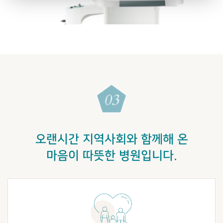
오랜시간 지역사회와 함께해 온
마음이 따뜻한 병원입니다.