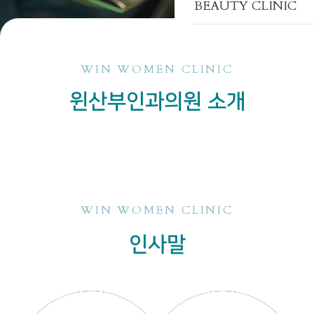
BEAUTY CLINIC
WIN WOMEN CLINIC
윈산부인과의원 소개
WIN WOMEN CLINIC
인사말