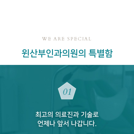
WE ARE SPECIAL
윈산부인과의원의 특별함
최고의 의료진과 기술로
언제나 앞서 나갑니다.