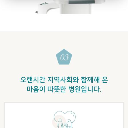
오랜시간 지역사회와 함께해 온
마음이 따뜻한 병원입니다.