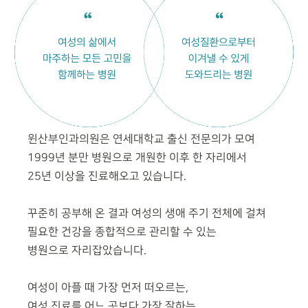
윈산부인과의원은 연세대학교 출신 전문의가 모여
1999년 분만
병원으로 개원한 이후 한 자리에서
25년 이상을 진료해오고 있습니다.
꾸준히 공부해 온 결과 여성의 생애 주기 전체에 걸쳐
필요한 건강을
종합적으로 관리할 수 있는
병원으로 자리잡았습니다.
여성이 아플 때 가장 먼저 떠오르는,
여성 진료를 어느 곳보다 가장 잘하는