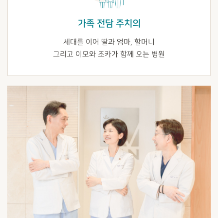
가족 전담 주치의
세대를 이어 딸과 엄마, 할머니
그리고 이모와 조카가 함께 오는 병원