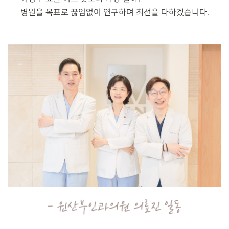
병원을 목표로 끊임없이 연구하며 최선을 다하겠습니다.