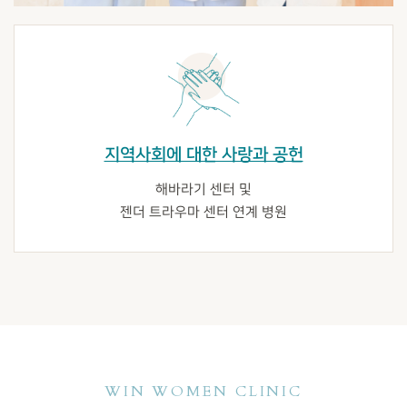
지역사회에 대한 사랑과 공헌
해바라기 센터 및
젠더 트라우마 센터 연계 병원
WIN WOMEN CLINIC