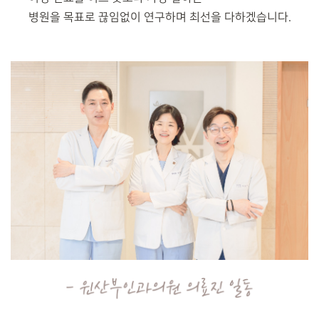
병원을 목표로 끊임없이 연구하며 최선을 다하겠습니다.