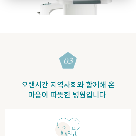
오랜시간 지역사회와 함께해 온
마음이 따뜻한 병원입니다.