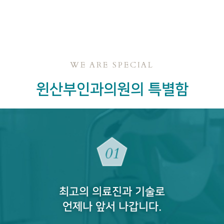
WE ARE SPECIAL
윈산부인과의원의 특별함
최고의 의료진과 기술로
언제나 앞서 나갑니다.