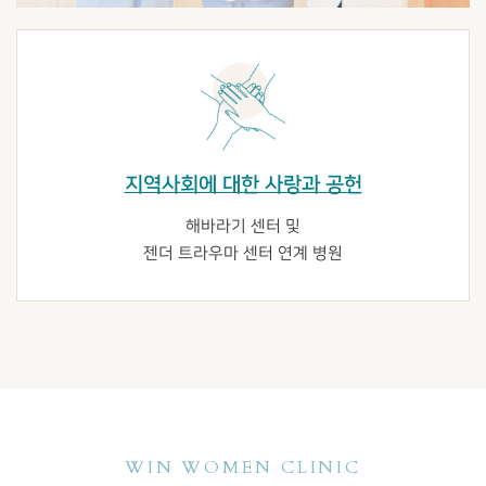
지역사회에 대한 사랑과 공헌
해바라기 센터 및
젠더 트라우마 센터 연계 병원
WIN WOMEN CLINIC