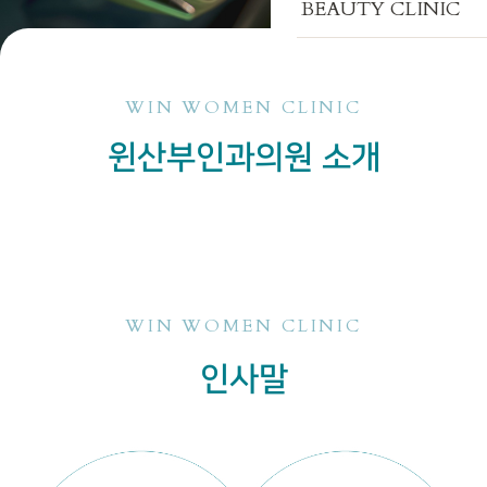
BEAUTY CLINIC
WIN WOMEN CLINIC
윈산부인과의원 소개
WIN WOMEN CLINIC
인사말