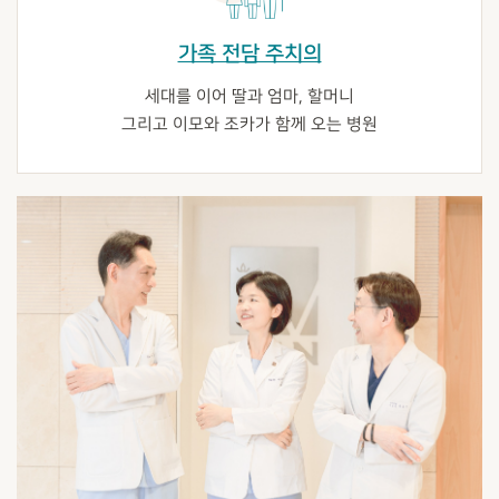
가족 전담 주치의
세대를 이어 딸과 엄마, 할머니
그리고 이모와 조카가 함께 오는 병원