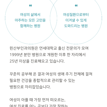
윈산부인과의원은 연세대학교 출신 전문의가 모여
1999년 분만
병원으로 개원한 이후 한 자리에서
25년 이상을 진료해오고 있습니다.
꾸준히 공부해 온 결과 여성의 생애 주기 전체에 걸쳐
필요한 건강을
종합적으로 관리할 수 있는
병원으로 자리잡았습니다.
여성이 아플 때 가장 먼저 떠오르는,
여성 진료를 어느 곳보다 가장 잘하는